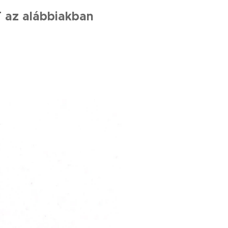
 az alábbiakban