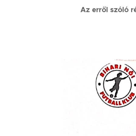
Az erről szóló