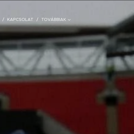
KAPCSOLAT
TOVÁBBIAK